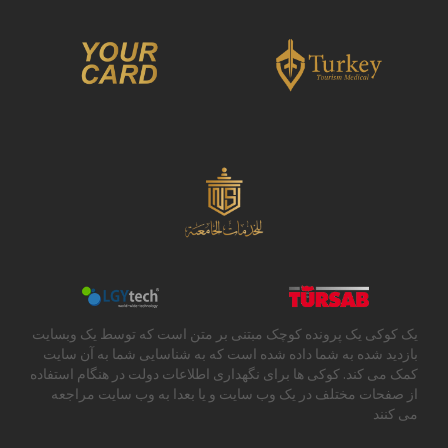
یک کوکی یک پرونده کوچک مبتنی بر متن است که توسط یک وبسایت
بازدید شده به شما داده شده است که به شناسایی شما به آن سایت
کمک می کند. کوکی ها برای نگهداری اطلاعات دولت در هنگام استفاده
از صفحات مختلف در یک وب سایت و یا بعدا به وب سایت مراجعه
می کنند