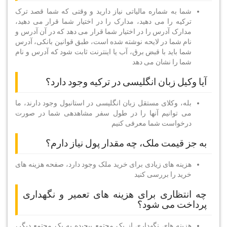
شما به شماره مالیاتی نیاز دارید و وقتی که شما قصد ترک
ترکیه را می دهید، مدارک را در اختیار شما قرار می دهید،
مدارک آدرس را در اختیار شما قرار می دهد که در آن آدرس و
نام شما در لایحه نوشته شده است، طبق قوانین بانکی، آدرس
شما باید با قبض برق، آب یا اینترنت ثابت شود که آدرس و نام
شما را نشان می دهد
آیا وکیل زبان انگلیسی در ترکیه وجود دارد؟
بله، وکلای مستقل زبان انگلیسی در استانبول وجود دارند، ما
می توانیم آنها را در طول سفر مشاهدهی شما در صورت
درخواست شما معرفی کنیم
به جز قیمت ملک، چه مقدار پول نیاز دارم؟
هزینه های زیادی برای خرید ملک وجود دارد، صفحه هزینه های
خرید را بررسی کنید
چه انتظاری برای هزینه های تعمیر و نگهداری
پرداخت می شود؟
هزینه های نگهداری از یک مجتمع پیچیده به یک مجتمع دیگر،