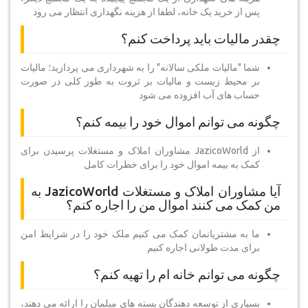
پس از خرید یک خانه، لطفا از هزینه نگهداری انتظار می رود
چقدر مالیات باید پرداخت کنم؟
شما "مالیات ملکی سالانه" را به شهرداری می پردازید؛ مالیات
بر محیط زیست و مالیات بر ثروت به طور کلی در صورت
حساب های آب افزوده می شود
چگونه می توانم اموال خود را بیمه کنم؟
از JazicoWorld مشاوران املاک و مستغلات پرسیدن برای
کمک به بیمه اموال خود را برای خطرات کامل
آیا مشاوران املاک و مستغلات JazicoWorld به
من کمک می کنند اموال من را اجاره کنم؟
ما به مشتریانمان کمک می کنیم ملک خود را در شرایط امن
برای مدت طولانی اجاره کنیم
چگونه می توانم خانه ام را تهیه کنم؟
بسیاری از توسعه دهندگان بسته های مبلمان را ارائه می دهند،