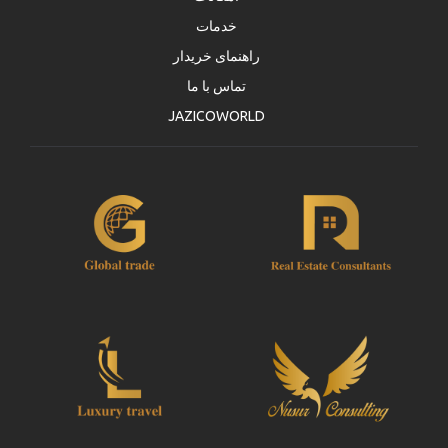
خدمات
راهنمای خریدار
تماس با ما
JAZICOWORLD