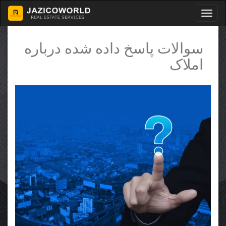
سوالات پاسخ داده شده درباره
املاک