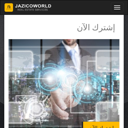
إشترك الآن