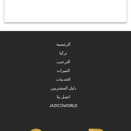
الرئيسية
تركيا
الترحيب
الميزات
الخدمات
دليل المشتريين
اتصل بنا
JAZICOWORLD